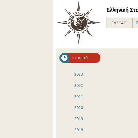
Ελληνική Στ
ΕΛΣΤΑΤ
Σ
Ιστορικό
2023
2022
2021
2020
2019
2018