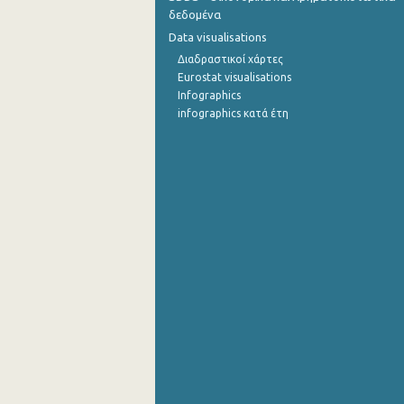
δεδομένα
Data visualisations
Διαδραστικοί χάρτες
Eurostat visualisations
Infographics
infographics κατά έτη