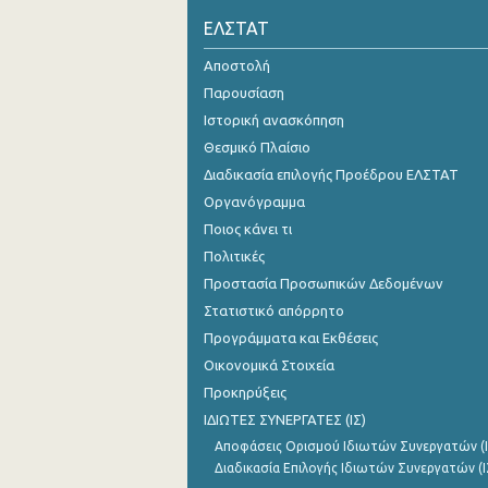
ΕΛΣΤΑΤ
Αποστολή
Παρουσίαση
Ιστορική ανασκόπηση
Θεσμικό Πλαίσιο
Διαδικασία επιλογής Προέδρου ΕΛΣΤΑΤ
Οργανόγραμμα
Ποιος κάνει τι
Πολιτικές
Προστασία Προσωπικών Δεδομένων
Στατιστικό απόρρητο
Προγράμματα και Εκθέσεις
Οικονομικά Στοιχεία
Προκηρύξεις
ΙΔΙΩΤΕΣ ΣΥΝΕΡΓΑΤΕΣ (ΙΣ)
Αποφάσεις Ορισμού Ιδιωτών Συνεργατών (Ι
Διαδικασία Επιλογής Ιδιωτών Συνεργατών (Ι