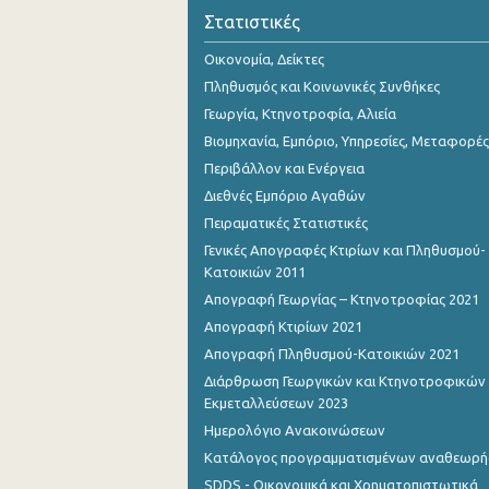
Στατιστικές
Οικονομία, Δείκτες
Πληθυσμός και Κοινωνικές Συνθήκες
Γεωργία, Κτηνοτροφία, Αλιεία
Βιομηχανία, Εμπόριο, Υπηρεσίες, Μεταφορές
Περιβάλλον και Ενέργεια
Διεθνές Εμπόριο Αγαθών
Πειραματικές Στατιστικές
Γενικές Απογραφές Κτιρίων και Πληθυσμού-
Κατοικιών 2011
Απογραφή Γεωργίας – Κτηνοτροφίας 2021
Απογραφή Κτιρίων 2021
Απογραφή Πληθυσμού-Κατοικιών 2021
Διάρθρωση Γεωργικών και Κτηνοτροφικών
Εκμεταλλεύσεων 2023
Ημερολόγιο Ανακοινώσεων
Κατάλογος προγραμματισμένων αναθεωρ
SDDS - Οικονομικά και Χρηματοπιστωτικά