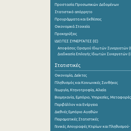
Προστασία Προσωπικών Δεδομένων
Στατιστικό απόρρητο
Προγράμματα και Εκθέσεις
Οικονομικά Στοιχεία
Προκηρύξεις
ΙΔΙΩΤΕΣ ΣΥΝΕΡΓΑΤΕΣ (ΙΣ)
Αποφάσεις Ορισμού Ιδιωτών Συνεργατών (Ι
Διαδικασία Επιλογής Ιδιωτών Συνεργατών (Ι
Στατιστικές
Οικονομία, Δείκτες
Πληθυσμός και Κοινωνικές Συνθήκες
Γεωργία, Κτηνοτροφία, Αλιεία
Βιομηχανία, Εμπόριο, Υπηρεσίες, Μεταφορές
Περιβάλλον και Ενέργεια
Διεθνές Εμπόριο Αγαθών
Πειραματικές Στατιστικές
Γενικές Απογραφές Κτιρίων και Πληθυσμού-