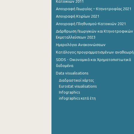
Κατοικιών 2011
Απογραφή Γεωργίας – Κτηνοτροφίας 2021
Απογραφή Κτιρίων 2021
Απογραφή Πληθυσμού-Κατοικιών 2021
Διάρθρωση Γεωργικών και Κτηνοτροφικών
Εκμεταλλεύσεων 2023
Ημερολόγιο Ανακοινώσεων
Κατάλογος προγραμματισμένων αναθεωρ
SDDS - Οικονομικά και Χρηματοπιστωτικά
δεδομένα
Data visualisations
Διαδραστικοί χάρτες
Eurostat visualisations
Infographics
infographics κατά έτη