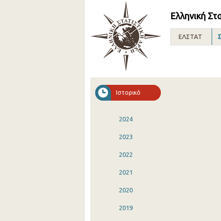
Ελληνική Στ
ΕΛΣΤΑΤ
Σ
Ιστορικό
2024
2023
2022
2021
2020
2019