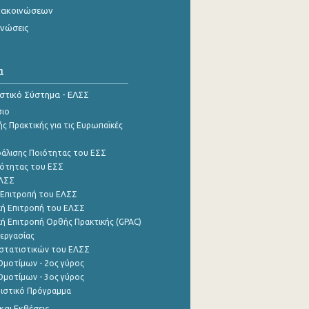
νακοινώσεων
ινώσεις
α
ιστικό Σύστημα - ΕΛΣΣ
σιο
ς Πρακτικής για τις Ευρωπαϊκές
φάλισης Ποιότητας του ΕΣΣ
ότητας του ΕΣΣ
ΕΛΣΣ
 Επιτροπή του ΕΛΣΣ
ή Επιτροπή του ΕΛΣΣ
ή Επιτροπή Ορθής Πρακτικής (GPAC)
εργασίας
στατιστικών του ΕΛΣΣ
μοτίμων - 2ος γύρος
μοτίμων - 3ος γύρος
τιστικό Πρόγραμμα
αι Εκθέσεις