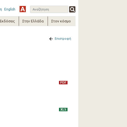
η
English
-Εκδόσεις
Στην Ελλάδα
Στον κόσμο
Επιστροφή