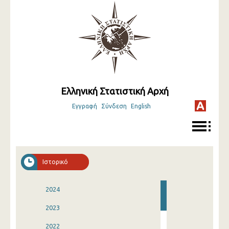
Ελληνική Στατιστική Αρχή
Εγγραφή
Σύνδεση
English
Ιστορικό
2024
2023
2022