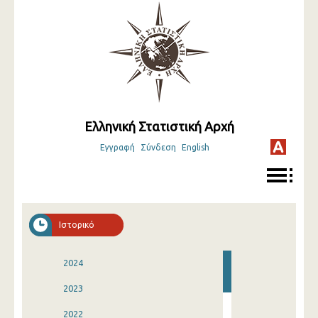
Ελληνική Στατιστική Αρχή
Εγγραφή
Σύνδεση
English
Ιστορικό
2024
2023
2022