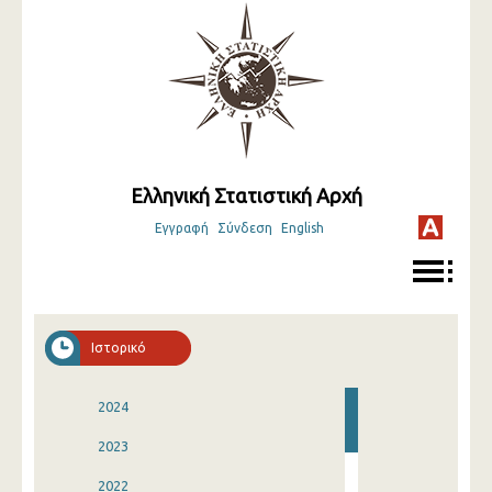
Ελληνική Στατιστική Αρχή
Εγγραφή
Σύνδεση
English
Ιστορικό
2024
2023
2022