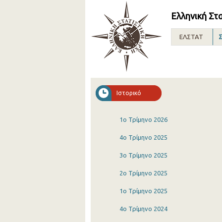
Ελληνική Στ
ΕΛΣΤΑΤ
Σ
Ιστορικό
1o Τρίμηνο 2026
4o Τρίμηνο 2025
3o Τρίμηνο 2025
2o Τρίμηνο 2025
1o Τρίμηνο 2025
4o Τρίμηνο 2024