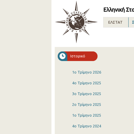
Ελληνική Στ
ΕΛΣΤΑΤ
Σ
Ιστορικό
1o Τρίμηνο 2026
4o Τρίμηνο 2025
3o Τρίμηνο 2025
2o Τρίμηνο 2025
1o Τρίμηνο 2025
4o Τρίμηνο 2024