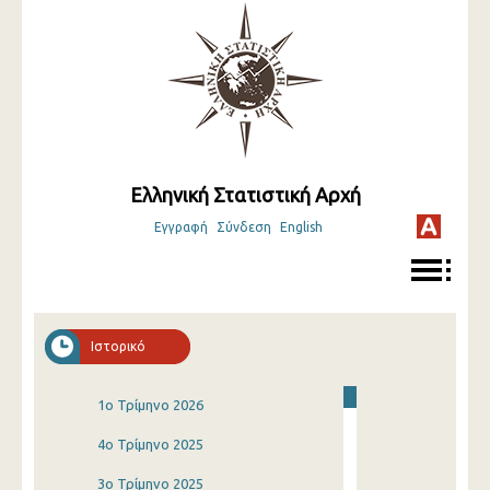
Ελληνική Στατιστική Αρχή
Εγγραφή
Σύνδεση
English
Ιστορικό
1o Τρίμηνο 2026
4o Τρίμηνο 2025
3o Τρίμηνο 2025