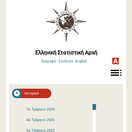
Ελληνική Στατιστική Αρχή
Εγγραφή
Σύνδεση
English
Ιστορικό
1o Τρίμηνο 2026
4o Τρίμηνο 2025
3o Τρίμηνο 2025