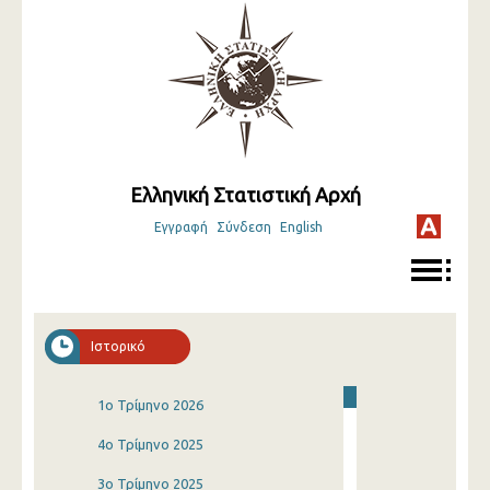
Ελληνική Στατιστική Αρχή
Εγγραφή
Σύνδεση
English
Ιστορικό
1o Τρίμηνο 2026
4o Τρίμηνο 2025
3o Τρίμηνο 2025