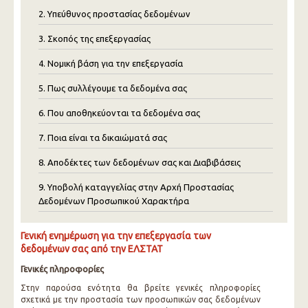
2. Υπεύθυνος προστασίας δεδομένων
3. Σκοπός της επεξεργασίας
4. Νομική βάση για την επεξεργασία
5. Πως συλλέγουμε τα δεδομένα σας
6. Που αποθηκεύονται τα δεδομένα σας
7. Ποια είναι τα δικαιώματά σας
8. Αποδέκτες των δεδομένων σας και Διαβιβάσεις
9. Υποβολή καταγγελίας στην Αρχή Προστασίας
Δεδομένων Προσωπικού Χαρακτήρα
Γενική ενημέρωση για την επεξεργασία των
δεδομένων σας από την ΕΛΣΤΑΤ
Γενικές πληροφορίες
Στην παρούσα ενότητα θα βρείτε γενικές πληροφορίες
σχετικά με την προστασία των προσωπικών σας δεδομένων