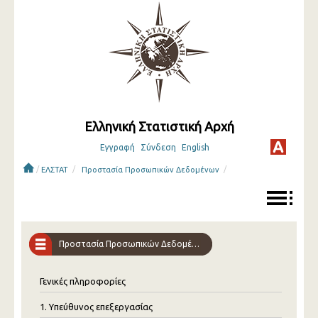
Ελληνική Στατιστική Αρχή
Εγγραφή
Σύνδεση
English
/
/
/
ΕΛΣΤΑΤ
Προστασία Προσωπικών Δεδομένων
Προστασία Προσωπικών Δεδομένων
Γενικές πληροφορίες
1. Υπεύθυνος επεξεργασίας