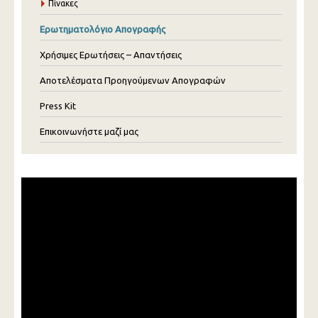
Πίνακες
Ερωτηματολόγιο Απογραφής
Χρήσιμες Ερωτήσεις – Απαντήσεις
Αποτελέσματα Προηγούμενων Απογραφών
Press Kit
Επικοινωνήστε μαζί μας