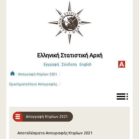
Ελληνική Στατιστική Αρχή
Εγγραφή
Σύνδεση
English
/
/
Απογραφή Κτιρίων 2021
/
Ερωτηματολόγιο Απογραφής
Απογραφή Κτιρίων 2021
Αποτελέσματα Απογραφής Κτιρίων 2021