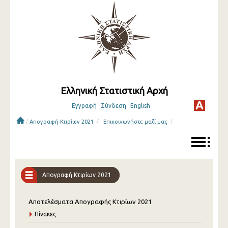
Ελληνική Στατιστική Αρχή
Εγγραφή
Σύνδεση
English
/
/
/
Απογραφή Κτιρίων 2021
Επικοινωνήστε μαζί μας
Απογραφή Κτιρίων 2021
Αποτελέσματα Απογραφής Κτιρίων 2021
Πίνακες