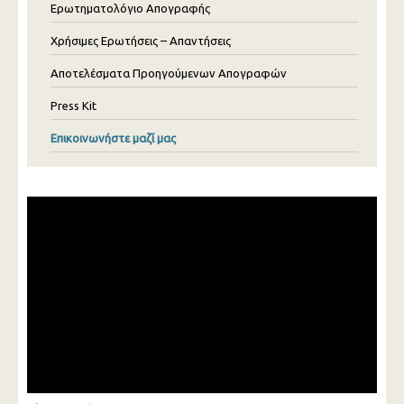
Ερωτηματολόγιο Απογραφής
Χρήσιμες Ερωτήσεις – Απαντήσεις
Αποτελέσματα Προηγούμενων Απογραφών
Press Kit
Επικοινωνήστε μαζί μας