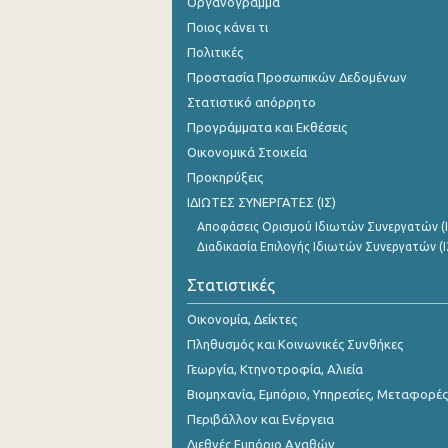
Οργανόγραμμα
Ποιος κάνει τι
Πολιτικές
Προστασία Προσωπικών Δεδομένων
Στατιστικό απόρρητο
Προγράμματα και Εκθέσεις
Οικονομικά Στοιχεία
Προκηρύξεις
ΙΔΙΩΤΕΣ ΣΥΝΕΡΓΑΤΕΣ (ΙΣ)
Αποφάσεις Ορισμού Ιδιωτών Συνεργατών (Ι
Διαδικασία Επιλογής Ιδιωτών Συνεργατών (Ι
Στατιστικές
Οικονομία, Δείκτες
Πληθυσμός και Κοινωνικές Συνθήκες
Γεωργία, Κτηνοτροφία, Αλιεία
Βιομηχανία, Εμπόριο, Υπηρεσίες, Μεταφορές
Περιβάλλον και Ενέργεια
Διεθνές Εμπόριο Αγαθών