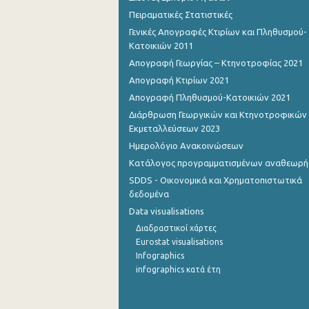
Πειραματικές Στατιστικές
Γενικές Απογραφές Κτιρίων και Πληθυσμού-
Κατοικιών 2011
Απογραφή Γεωργίας – Κτηνοτροφίας 2021
Απογραφή Κτιρίων 2021
Απογραφή Πληθυσμού-Κατοικιών 2021
Διάρθρωση Γεωργικών και Κτηνοτροφικών
Εκμεταλλεύσεων 2023
Ημερολόγιο Ανακοινώσεων
Κατάλογος προγραμματισμένων αναθεωρ
SDDS - Οικονομικά και Χρηματοπιστωτικά
δεδομένα
Data visualisations
Διαδραστικοί χάρτες
Eurostat visualisations
Infographics
infographics κατά έτη