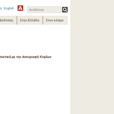
η
English
-Εκδόσεις
Στην Ελλάδα
Στον κόσμο
σχετικά με την Απογραφή Κτιρίων