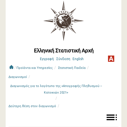
Ελληνική Στατιστική Αρχή
Εγγραφή
Σύνδεση
English
/
/
/
Προϊόντα και Υπηρεσίες
Στατιστική Παιδεία
/
Διαγωνισμοί
Διαγωνισμός για το λογότυπο της «Απογραφής Πληθυσμού –
Κατοικιών 2021»
/
/
Δεύτερη θέση στον διαγωνισμό