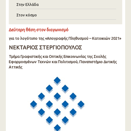
Στην Ελλάδα
Στον κόσμο
Δεύτερη θέση στον διαγωνισμό
για το λογότυπο της «Απογραφής Πληθυσμού – Κατοικιών 2021»
ΝΕΚΤΑΡΙΟΣ ΣΤΕΡΓΙΟΠΟΥΛΟΣ
Τμήμα Γραφιστικής και Οπτικής Επικοινωνίας της Σχολής
Εφαρμοσμένων Τεχνών και Πολιτισμού, Πανεπιστήμιο Δυτικής
Αττικής