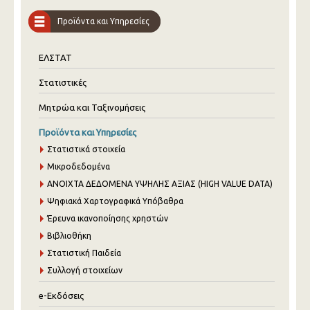
Προϊόντα και Υπηρεσίες
ΕΛΣΤΑΤ
Στατιστικές
Μητρώα και Ταξινομήσεις
Προϊόντα και Υπηρεσίες
Στατιστικά στοιχεία
Μικροδεδομένα
ANOIXTA ΔΕΔΟΜΕΝΑ ΥΨΗΛΗΣ ΑΞΙΑΣ (HIGH VALUE DATA)
Ψηφιακά Χαρτογραφικά Υπόβαθρα
Έρευνα ικανοποίησης χρηστών
Βιβλιοθήκη
Στατιστική Παιδεία
Συλλογή στοιχείων
e-Εκδόσεις