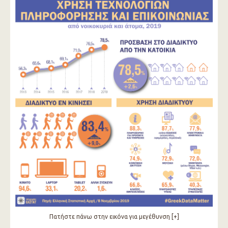
Πατήστε πάνω στην εικόνα για μεγέθυνση [+]