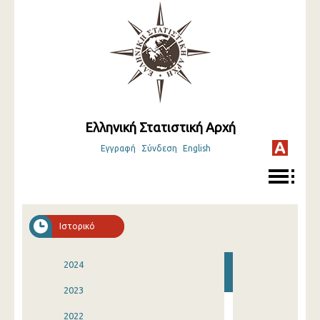
Ελληνική Στατιστική Αρχή
Εγγραφή
Σύνδεση
English
Ιστορικό
2024
2023
2022