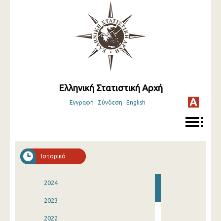
Ελληνική Στατιστική Αρχή
Εγγραφή
Σύνδεση
English
Ιστορικό
2024
2023
2022