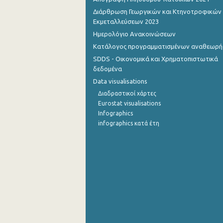
Διάρθρωση Γεωργικών και Κτηνοτροφικών
Εκμεταλλεύσεων 2023
Ημερολόγιο Ανακοινώσεων
Κατάλογος προγραμματισμένων αναθεωρ
SDDS - Οικονομικά και Χρηματοπιστωτικά
δεδομένα
Data visualisations
Διαδραστικοί χάρτες
Eurostat visualisations
Infographics
infographics κατά έτη