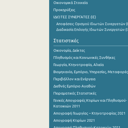
Οικονομικά Στοιχεία
Προκηρύξεις
ΙΔΙΩΤΕΣ ΣΥΝΕΡΓΑΤΕΣ (ΙΣ)
Αποφάσεις Ορισμού Ιδιωτών Συνεργατών (Ι
Διαδικασία Επιλογής Ιδιωτών Συνεργατών (Ι
Στατιστικές
Οικονομία, Δείκτες
Πληθυσμός και Κοινωνικές Συνθήκες
Γεωργία, Κτηνοτροφία, Αλιεία
Βιομηχανία, Εμπόριο, Υπηρεσίες, Μεταφορές
Περιβάλλον και Ενέργεια
Διεθνές Εμπόριο Αγαθών
Πειραματικές Στατιστικές
Γενικές Απογραφές Κτιρίων και Πληθυσμού-
Κατοικιών 2011
Απογραφή Γεωργίας – Κτηνοτροφίας 2021
Απογραφή Κτιρίων 2021
Απογραφή Πληθυσμού-Κατοικιών 2021