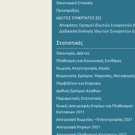
Οικονομικά Στοιχεία
Προκηρύξεις
ΙΔΙΩΤΕΣ ΣΥΝΕΡΓΑΤΕΣ (ΙΣ)
Αποφάσεις Ορισμού Ιδιωτών Συνεργατών (Ι
Διαδικασία Επιλογής Ιδιωτών Συνεργατών (Ι
Στατιστικές
Οικονομία, Δείκτες
Πληθυσμός και Κοινωνικές Συνθήκες
Γεωργία, Κτηνοτροφία, Αλιεία
Βιομηχανία, Εμπόριο, Υπηρεσίες, Μεταφορές
Περιβάλλον και Ενέργεια
Διεθνές Εμπόριο Αγαθών
Πειραματικές Στατιστικές
Γενικές Απογραφές Κτιρίων και Πληθυσμού-
Κατοικιών 2011
Απογραφή Γεωργίας – Κτηνοτροφίας 2021
Απογραφή Κτιρίων 2021
Απογραφή Πληθυσμού-Κατοικιών 2021