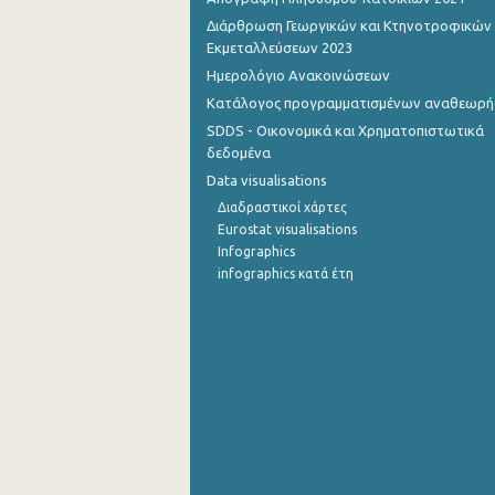
Διάρθρωση Γεωργικών και Κτηνοτροφικών
Εκμεταλλεύσεων 2023
Ημερολόγιο Ανακοινώσεων
Κατάλογος προγραμματισμένων αναθεωρ
SDDS - Οικονομικά και Χρηματοπιστωτικά
δεδομένα
Data visualisations
Διαδραστικοί χάρτες
Eurostat visualisations
Infographics
infographics κατά έτη