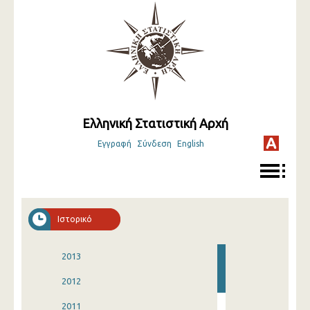
Ελληνική Στατιστική Αρχή
Εγγραφή
Σύνδεση
English
Ιστορικό
2013
2012
2011