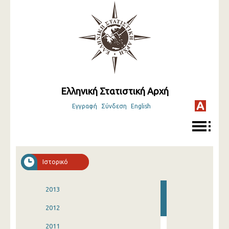
Ελληνική Στατιστική Αρχή
Εγγραφή
Σύνδεση
English
Ιστορικό
2013
2012
2011