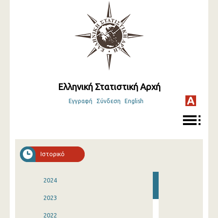
Ελληνική Στατιστική Αρχή
Εγγραφή
Σύνδεση
English
Ιστορικό
2024
2023
2022