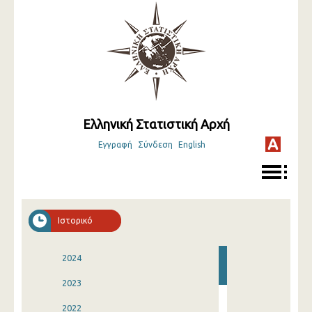
Ελληνική Στατιστική Αρχή
Εγγραφή
Σύνδεση
English
Ιστορικό
2024
2023
2022