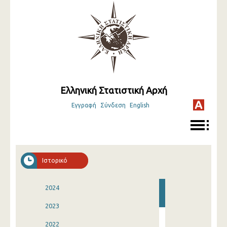
Ελληνική Στατιστική Αρχή
Εγγραφή
Σύνδεση
English
Ιστορικό
2024
2023
2022