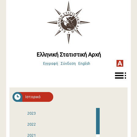
Ελληνική Στατιστική Αρχή
Εγγραφή
Σύνδεση
English
Ιστορικό
2023
2022
2021