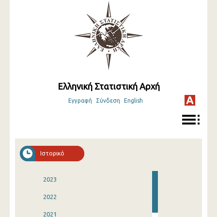
Ελληνική Στατιστική Αρχή
Εγγραφή
Σύνδεση
English
Ιστορικό
2023
2022
2021