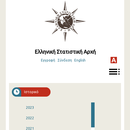
Ελληνική Στατιστική Αρχή
Εγγραφή
Σύνδεση
English
Ιστορικό
2023
2022
2021