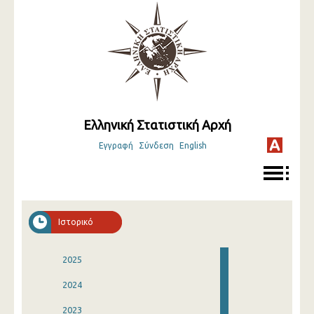
Ελληνική Στατιστική Αρχή
Εγγραφή
Σύνδεση
English
Ιστορικό
2025
2024
2023