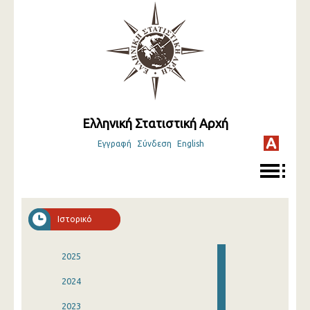
Ελληνική Στατιστική Αρχή
Εγγραφή
Σύνδεση
English
Ιστορικό
2025
2024
2023