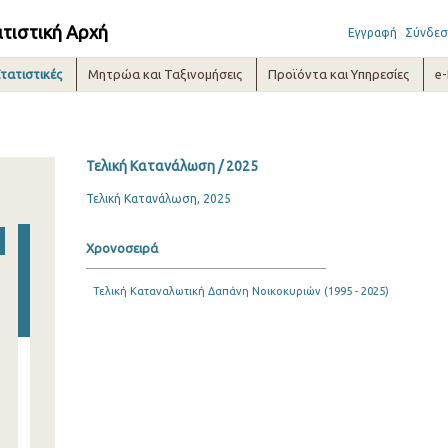
ατιστική Αρχή
Εγγραφή
Σύνδεσ
τατιστικές
Μητρώα και Ταξινομήσεις
Προϊόντα και Υπηρεσίες
e
Τελική Κατανάλωση / 2025
Τελική Κατανάλωση, 2025
Χρονοσειρά
Τελική Καταναλωτική Δαπάνη Νοικοκυριών (1995 - 2025)