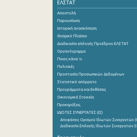
ΕΛΣΤΑΤ
Αποστολή
Παρουσίαση
Ιστορική ανασκόπηση
Θεσμικό Πλαίσιο
Διαδικασία επιλογής Προέδρου ΕΛΣΤΑΤ
Οργανόγραμμα
Ποιος κάνει τι
Πολιτικές
Προστασία Προσωπικών Δεδομένων
Στατιστικό απόρρητο
Προγράμματα και Εκθέσεις
Οικονομικά Στοιχεία
Προκηρύξεις
ΙΔΙΩΤΕΣ ΣΥΝΕΡΓΑΤΕΣ (ΙΣ)
Αποφάσεις Ορισμού Ιδιωτών Συνεργατών (Ι
Διαδικασία Επιλογής Ιδιωτών Συνεργατών (Ι