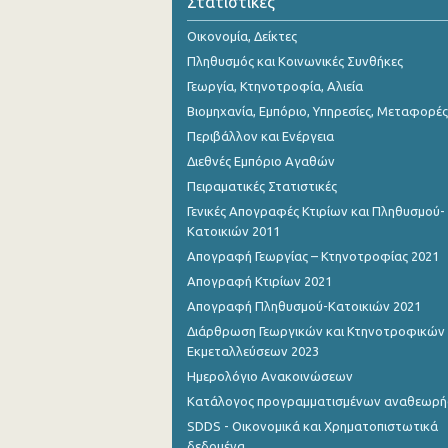
Στατιστικές
Οικονομία, Δείκτες
Πληθυσμός και Κοινωνικές Συνθήκες
Γεωργία, Κτηνοτροφία, Αλιεία
Βιομηχανία, Εμπόριο, Υπηρεσίες, Μεταφορές
Περιβάλλον και Ενέργεια
Διεθνές Εμπόριο Αγαθών
Πειραματικές Στατιστικές
Γενικές Απογραφές Κτιρίων και Πληθυσμού-
Κατοικιών 2011
Απογραφή Γεωργίας – Κτηνοτροφίας 2021
Απογραφή Κτιρίων 2021
Απογραφή Πληθυσμού-Κατοικιών 2021
Διάρθρωση Γεωργικών και Κτηνοτροφικών
Εκμεταλλεύσεων 2023
Ημερολόγιο Ανακοινώσεων
Κατάλογος προγραμματισμένων αναθεωρ
SDDS - Οικονομικά και Χρηματοπιστωτικά
δεδομένα