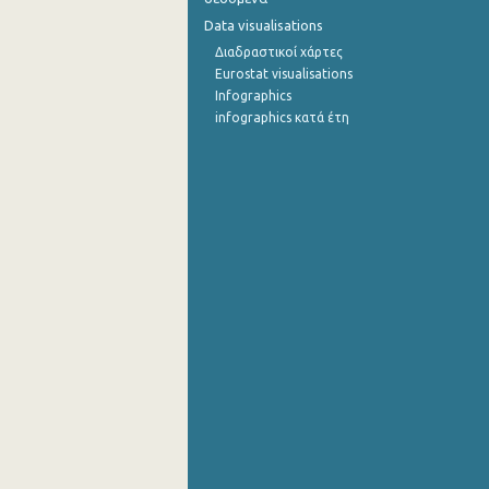
Data visualisations
Διαδραστικοί χάρτες
Eurostat visualisations
Infographics
infographics κατά έτη