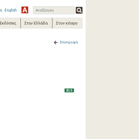
η
English
-Εκδόσεις
Στην Ελλάδα
Στον κόσμο
Επιστροφή