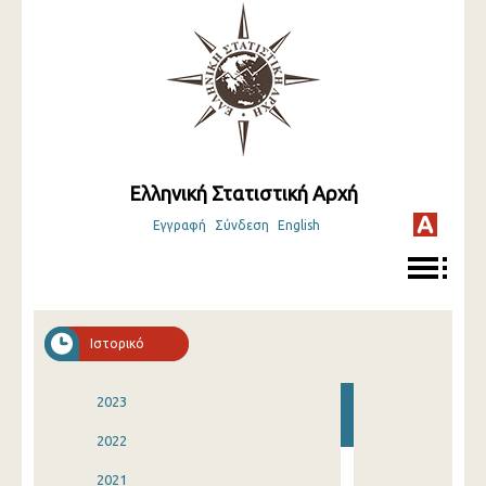
Ελληνική Στατιστική Αρχή
Εγγραφή
Σύνδεση
English
Ιστορικό
2023
2022
2021