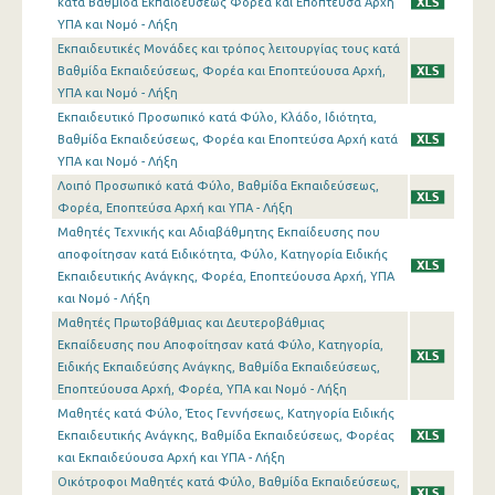
κατά Βαθμίδα Εκπαιδεύσεως Φορέα και Εποπτεύσα Αρχή
ΥΠΑ και Νομό - Λήξη
Εκπαιδευτικές Μονάδες και τρόπος λειτουργίας τους κατά
Βαθμίδα Εκπαιδεύσεως, Φορέα και Εποπτεύουσα Αρχή,
ΥΠΑ και Νομό - Λήξη
Εκπαιδευτικό Προσωπικό κατά Φύλο, Κλάδο, Ιδιότητα,
Βαθμίδα Εκπαιδεύσεως, Φορέα και Εποπτεύσα Αρχή κατά
ΥΠΑ και Νομό - Λήξη
Λοιπό Προσωπικό κατά Φύλο, Βαθμίδα Εκπαιδεύσεως,
Φορέα, Εποπτεύσα Αρχή και ΥΠΑ - Λήξη
Μαθητές Τεχνικής και Αδιαβάθμητης Εκπαίδευσης που
αποφοίτησαν κατά Ειδικότητα, Φύλο, Κατηγορία Ειδικής
Εκπαιδευτικής Ανάγκης, Φορέα, Εποπτεύουσα Αρχή, ΥΠΑ
και Νομό - Λήξη
Μαθητές Πρωτοβάθμιας και Δευτεροβάθμιας
Εκπαίδευσης που Αποφοίτησαν κατά Φύλο, Κατηγορία,
Ειδικής Εκπαιδεύσης Ανάγκης, Βαθμίδα Εκπαιδεύσεως,
Εποπτεύουσα Αρχή, Φορέα, ΥΠΑ και Νομό - Λήξη
Μαθητές κατά Φύλο, Έτος Γεννήσεως, Κατηγορία Ειδικής
Εκπαιδευτικής Ανάγκης, Βαθμίδα Εκπαιδεύσεως, Φορέας
και Εκπαιδεύουσα Αρχή και ΥΠΑ - Λήξη
Οικότροφοι Μαθητές κατά Φύλο, Βαθμίδα Εκπαιδεύσεως,