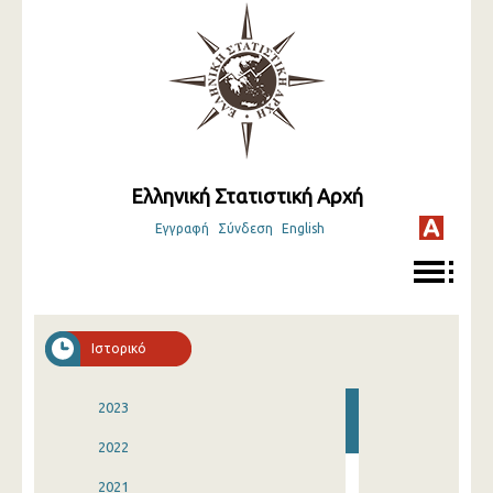
Ελληνική Στατιστική Αρχή
Εγγραφή
Σύνδεση
English
Ιστορικό
2023
2022
2021