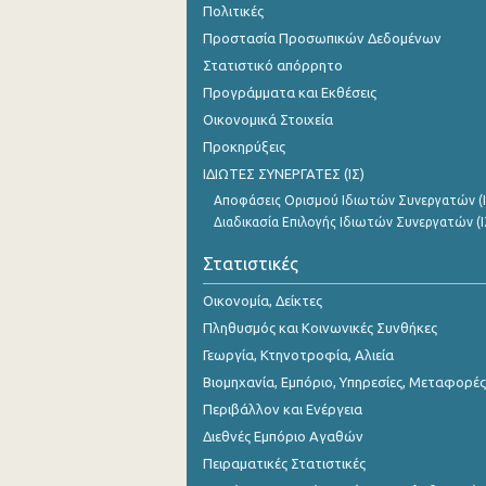
Πολιτικές
Προστασία Προσωπικών Δεδομένων
Στατιστικό απόρρητο
Προγράμματα και Εκθέσεις
Οικονομικά Στοιχεία
Προκηρύξεις
ΙΔΙΩΤΕΣ ΣΥΝΕΡΓΑΤΕΣ (ΙΣ)
Αποφάσεις Ορισμού Ιδιωτών Συνεργατών (Ι
Διαδικασία Επιλογής Ιδιωτών Συνεργατών (Ι
Στατιστικές
Οικονομία, Δείκτες
Πληθυσμός και Κοινωνικές Συνθήκες
Γεωργία, Κτηνοτροφία, Αλιεία
Βιομηχανία, Εμπόριο, Υπηρεσίες, Μεταφορές
Περιβάλλον και Ενέργεια
Διεθνές Εμπόριο Αγαθών
Πειραματικές Στατιστικές