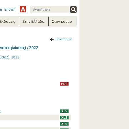
η
English
-Εκδόσεις
Στην Ελλάδα
Στον κόσμο
Επιστροφή
ναστηλώσεις) / 2022
σεις), 2022
ς