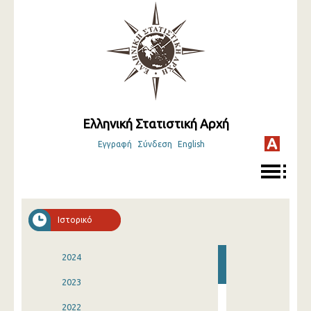
Ελληνική Στατιστική Αρχή
Εγγραφή
Σύνδεση
English
Ιστορικό
2024
2023
2022