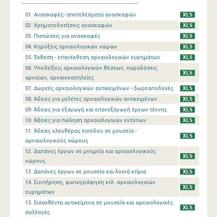
01. Ανασκαφές- αποτελέσματα ανασκαφών
02. Χρηματοδοτήσεις ανασκαφών
03. Πιστώσεις για ανασκαφές
04. Κηρύξεις αρχαιολογικών χώρων
05. Έκθεση - επανέκθεση αρχαιολογικών ευρημάτων
06. Υποδείξεις αρχαιολογικών θέσεων, παραδόσεις
αρχαίων, αρχαιοκαπηλείες
07. Δωρεές αρχαιολογικών αντικειμένων - δωρεαποδοχές
08. Άδειες για μελέτες αρχαιολογικών αντικειμένων
09. Άδειες για εξαγωγή και επανεξαγωγή έργων τέχνης
10. Άδειες για πώληση αρχαιολογικών εντύπων
11. Άδειες ελευθέρας εισόδου σε μουσεία -
αρχαιολογικούς χώρους
12. Δαπάνες έργων σε μνημεία και αρχαιολογικούς
χώρους
13. Δαπάνες έργων σε μουσεία και λοιπά κτίρια
14. Συντήρηση, φωτογράφηση κτλ. αρχαιολογικών
ευρημάτων
15. Εισαχθέντα αντικείμενα σε μουσεία και αρχαιολογικές
συλλογές