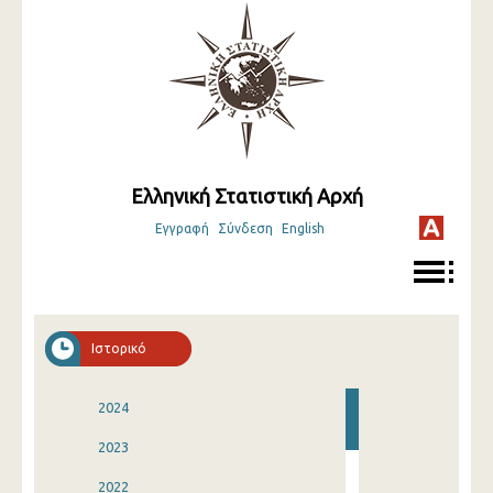
Ελληνική Στατιστική Αρχή
Εγγραφή
Σύνδεση
English
Ιστορικό
2024
2023
2022