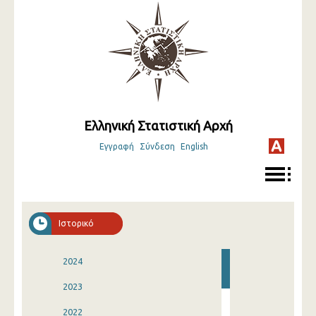
Ελληνική Στατιστική Αρχή
Εγγραφή
Σύνδεση
English
Ιστορικό
2024
2023
2022