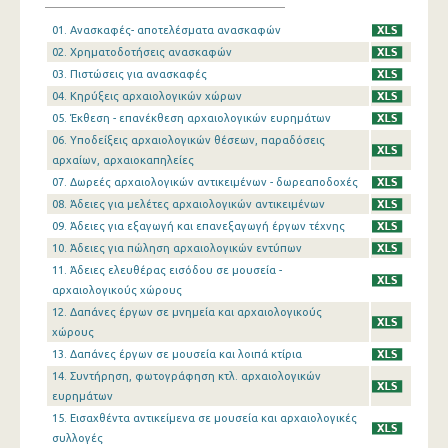
01. Ανασκαφές- αποτελέσματα ανασκαφών
02. Χρηματοδοτήσεις ανασκαφών
03. Πιστώσεις για ανασκαφές
04. Κηρύξεις αρχαιολογικών χώρων
05. Έκθεση - επανέκθεση αρχαιολογικών ευρημάτων
06. Υποδείξεις αρχαιολογικών θέσεων, παραδόσεις
αρχαίων, αρχαιοκαπηλείες
07. Δωρεές αρχαιολογικών αντικειμένων - δωρεαποδοχές
08. Άδειες για μελέτες αρχαιολογικών αντικειμένων
09. Άδειες για εξαγωγή και επανεξαγωγή έργων τέχνης
10. Άδειες για πώληση αρχαιολογικών εντύπων
11. Άδειες ελευθέρας εισόδου σε μουσεία -
αρχαιολογικούς χώρους
12. Δαπάνες έργων σε μνημεία και αρχαιολογικούς
χώρους
13. Δαπάνες έργων σε μουσεία και λοιπά κτίρια
14. Συντήρηση, φωτογράφηση κτλ. αρχαιολογικών
ευρημάτων
15. Εισαχθέντα αντικείμενα σε μουσεία και αρχαιολογικές
συλλογές