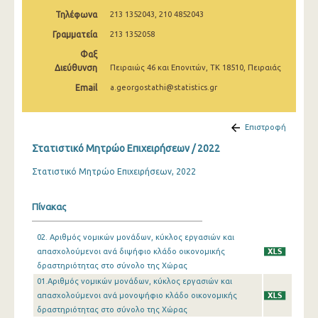
Τηλέφωνα
213 1352043, 210 4852043
Γραμματεία
213 1352058
Φαξ
Διεύθυνση
Πειραιώς 46 και Επονιτών, ΤΚ 18510, Πειραιάς
Email
a.georgostathi@statistics.gr
Επιστροφή
Στατιστικό Μητρώο Επιχειρήσεων / 2022
Στατιστικό Μητρώο Επιχειρήσεων, 2022
Πίνακας
02. Αριθμός νομικών μονάδων, κύκλος εργασιών και
απασχολούμενοι ανά διψήφιο κλάδο οικονομικής
δραστηριότητας στο σύνολο της Χώρας
01.Αριθμός νομικών μονάδων, κύκλος εργασιών και
απασχολούμενοι ανά μονοψήφιο κλάδο οικονομικής
δραστηριότητας στο σύνολο της Χώρας