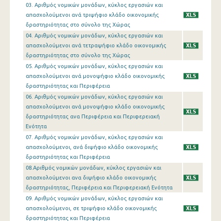
03. Αριθμός νομικών μονάδων, κύκλος εργασιών και
απασχολούμενοι ανά τριψήφιο κλάδο οικονομικής
δραστηριότητας στο σύνολο της Χώρας
04. Αριθμός νομικών μονάδων, κύκλος εργασιών και
απασχολούμενοι ανά τετραψήφιο κλάδο οικονομικής
δραστηριότητας στο σύνολο της Χώρας
05. Αριθμός νομικών μονάδων, κύκλος εργασιών και
απασχολούμενοι ανά μονοψήφιο κλάδο οικονομικής
δραστηριότητας και Περιφέρεια
06. Αριθμός νομικών μονάδων, κύκλος εργασιών και
απασχολούμενοι ανά μονοψήφιο κλάδο οικονομικής
δραστηριότητας ανα Περιφέρεια και Περιφερειακή
Ενότητα
07. Αριθμός νομικών μονάδων, κύκλος εργασιών και
απασχολούμενοι, ανά διψήφιο κλάδο οικονομικής
δραστηριότητας και Περιφέρεια
08.Αριθμός νομικών μονάδων, κύκλος εργασιών και
απασχολούμενοι ανα διψήφιο κλάδο οικονομικής
δραστηριότητας, Περιφέρεια και Περιφερειακή Ενότητα
09. Αριθμός νομικών μονάδων, κύκλος εργασιών και
απασχολούμενοι, σε τριψήφιο κλάδο οικονομικής
δραστηριότητας και Περιφέρεια