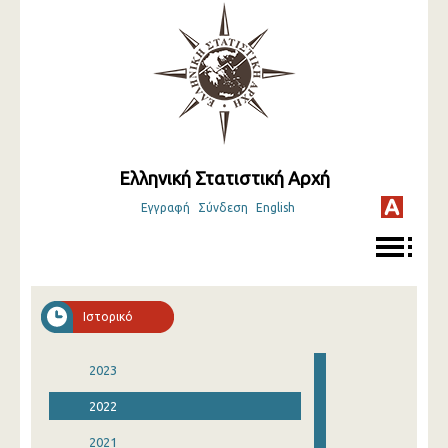
Ελληνική Στατιστική Αρχή
Εγγραφή
Σύνδεση
English
Ιστορικό
2023
2022
2021