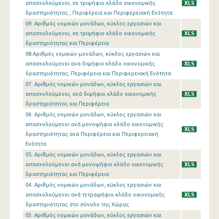
απασχολούμενοι, σε τριψήφιο κλάδο οικονομικής
δραστηριότητας , Περιφέρεια και Περιφερειακή Ενότητα
09. Αριθμός νομικών μονάδων, κύκλος εργασιών και
απασχολούμενοι, σε τριψήφιο κλάδο οικονομικής
δραστηριότητας και Περιφέρεια
08.Αριθμός νομικών μονάδων, κύκλος εργασιών και
απασχολούμενοι ανα διψήφιο κλάδο οικονομικής
δραστηριότητας, Περιφέρεια και Περιφερειακή Ενότητα
07. Αριθμός νομικών μονάδων, κύκλος εργασιών και
απασχολούμενοι, ανά διψήφιο κλάδο οικονομικής
δραστηριότητας και Περιφέρεια
06. Αριθμός νομικών μονάδων, κύκλος εργασιών και
απασχολούμενοι ανά μονοψήφιο κλάδο οικονομικής
δραστηριότητας ανα Περιφέρεια και Περιφερειακή
Ενότητα
05. Αριθμός νομικών μονάδων, κύκλος εργασιών και
απασχολούμενοι ανά μονοψήφιο κλάδο οικονομικής
δραστηριότητας και Περιφέρεια
04. Αριθμός νομικών μονάδων, κύκλος εργασιών και
απασχολούμενοι ανά τετραψήφιο κλάδο οικονομικής
δραστηριότητας στο σύνολο της Χώρας
03. Αριθμός νομικών μονάδων, κύκλος εργασιών και