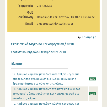
Γραμματεία
213 1352058
Φαξ
Διεύθυνση
Πειραιώς 46 και Επονιτών, ΤΚ 18510, Πειραιάς
Email
a.georgostathi@statistics.gr
Επιστροφή
Στατιστικό Μητρώο Επιχειρήσεων / 2018
Στατιστικό Μητρώο Επιχειρήσεων, 2018
Πίνακας
12. Αριθμός νομικών μονάδων κατά τάξεις μεγέθους
απασχόλησης ανά μονοψήφιο κλάδο οικονομικής
δραστηριότητας στο σύνολο της Χώρας
11. Αριθμός νομικών μονάδων ανά μονοψήφιο κλάδο
οικονομικής δραστηριότητας και Νομική Μορφή στο
σύνολο της Χώρας
10. Αριθμός νομικών μονάδων, κύκλος εργασιών και