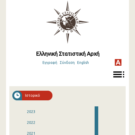
Ελληνική Στατιστική Αρχή
Εγγραφή
Σύνδεση
English
Ιστορικό
2023
2022
2021