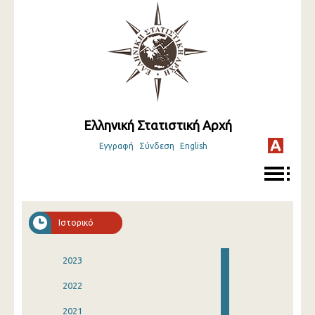
Ελληνική Στατιστική Αρχή
Εγγραφή
Σύνδεση
English
Ιστορικό
2023
2022
2021