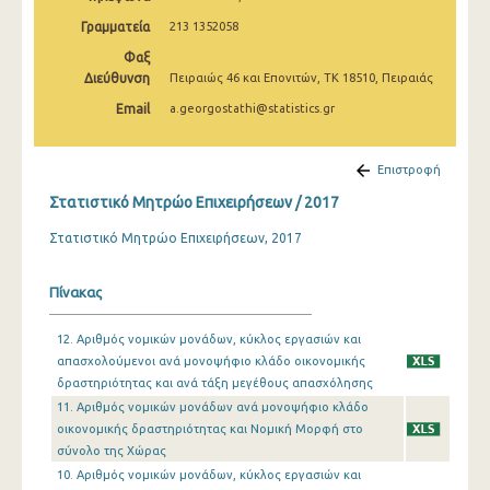
Γραμματεία
213 1352058
Φαξ
Διεύθυνση
Πειραιώς 46 και Επονιτών, ΤΚ 18510, Πειραιάς
Email
a.georgostathi@statistics.gr
Επιστροφή
Στατιστικό Μητρώο Επιχειρήσεων / 2017
Στατιστικό Μητρώο Επιχειρήσεων, 2017
Πίνακας
12. Αριθμός νομικών μονάδων, κύκλος εργασιών και
απασχολούμενοι ανά μονοψήφιο κλάδο οικονομικής
δραστηριότητας και ανά τάξη μεγέθους απασχόλησης
11. Αριθμός νομικών μονάδων ανά μονοψήφιο κλάδο
οικονομικής δραστηριότητας και Νομική Μορφή στο
σύνολο της Χώρας
10. Αριθμός νομικών μονάδων, κύκλος εργασιών και