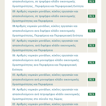
απασχολούμενοι, σε τριψήφιο κλάδο οικονομικής
δραστηριότητας , Περιφέρεια και Περιφερειακή Ενότητα
09. Αριθμός νομικών μονάδων, κύκλος εργασιών και
απασχολούμενοι, σε τριψήφιο κλάδο οικονομικής
δραστηριότητας και Περιφέρεια
08.Αριθμός νομικών μονάδων, κύκλος εργασιών και
απασχολούμενοι ανα διψήφιο κλάδο οικονομικής
δραστηριότητας, Περιφέρεια και Περιφερειακή Ενότητα
07. Αριθμός νομικών μονάδων, κύκλος εργασιών και
απασχολούμενοι, ανά διψήφιο κλάδο οικονομικής
δραστηριότητας και Περιφέρεια
06. Αριθμός νομικών μονάδων, κύκλος εργασιών και
απασχολούμενοι ανά μονοψήφιο κλάδο οικονομικής
δραστηριότητας ανα Περιφέρεια και Περιφερειακή
Ενότητα
05. Αριθμός νομικών μονάδων, κύκλος εργασιών και
απασχολούμενοι ανά μονοψήφιο κλάδο οικονομικής
δραστηριότητας και Περιφέρεια
04. Αριθμός νομικών μονάδων, κύκλος εργασιών και
απασχολούμενοι ανά τετραψήφιο κλάδο οικονομικής
δραστηριότητας στο σύνολο της Χώρας
03. Αριθμός νομικών μονάδων, κύκλος εργασιών και