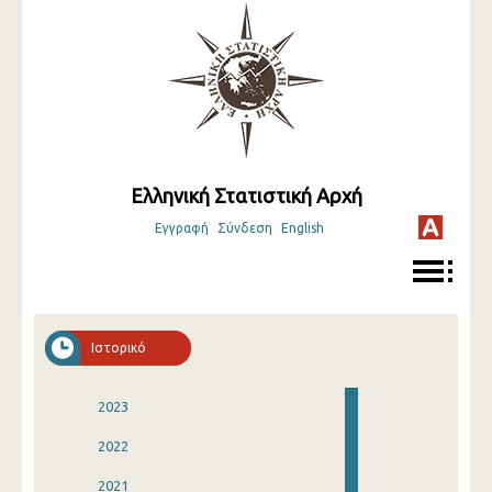
Ελληνική Στατιστική Αρχή
Εγγραφή
Σύνδεση
English
Ιστορικό
2023
2022
2021