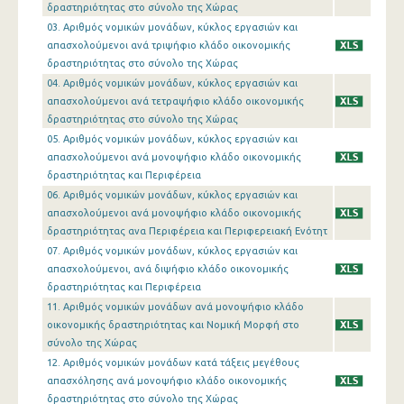
δραστηριότητας στο σύνολο της Χώρας
03. Αριθμός νομικών μονάδων, κύκλος εργασιών και
απασχολούμενοι ανά τριψήφιο κλάδο οικονομικής
δραστηριότητας στο σύνολο της Χώρας
04. Αριθμός νομικών μονάδων, κύκλος εργασιών και
απασχολούμενοι ανά τετραψήφιο κλάδο οικονομικής
δραστηριότητας στο σύνολο της Χώρας
05. Αριθμός νομικών μονάδων, κύκλος εργασιών και
απασχολούμενοι ανά μονοψήφιο κλάδο οικονομικής
δραστηριότητας και Περιφέρεια
06. Αριθμός νομικών μονάδων, κύκλος εργασιών και
απασχολούμενοι ανά μονοψήφιο κλάδο οικονομικής
δραστηριότητας ανα Περιφέρεια και Περιφερειακή Ενότητ
07. Αριθμός νομικών μονάδων, κύκλος εργασιών και
απασχολούμενοι, ανά διψήφιο κλάδο οικονομικής
δραστηριότητας και Περιφέρεια
11. Αριθμός νομικών μονάδων ανά μονοψήφιο κλάδο
οικονομικής δραστηριότητας και Νομική Μορφή στο
σύνολο της Χώρας
12. Αριθμός νομικών μονάδων κατά τάξεις μεγέθους
απασχόλησης ανά μονοψήφιο κλάδο οικονομικής
δραστηριότητας στο σύνολο της Χώρας