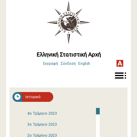
Ελληνική Στατιστική Αρχή
Εγγραφή
Σύνδεση
English
Ιστορικό
4o Τρίμηνο 2023
3o Τρίμηνο 2023
2o Τρίμηνο 2023