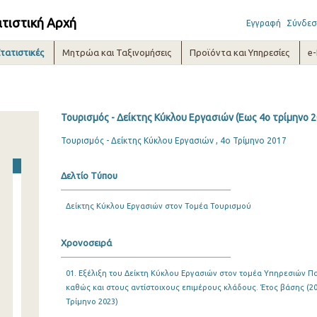
ατιστική Αρχή
Εγγραφή
Σύνδεσ
τατιστικές
Μητρώα και Ταξινομήσεις
Προϊόντα και Υπηρεσίες
e
Τουρισμός - Δείκτης Κύκλου Εργασιών (Εως 4ο τρίμηνο 2
Τουρισμός - Δείκτης Κύκλου Εργασιών , 4ο Τρίμηνο 2017
Δελτίο Τύπου
Δείκτης Κύκλου Εργασιών στον Τομέα Τουρισμού
Χρονοσειρά
01. Εξέλιξη του Δείκτη Κύκλου Εργασιών στον τομέα Υπηρεσιών Π
καθώς και στους αντίστοιχους επιμέρους κλάδους. Έτος βάσης (201
Τρίμηνο 2023)