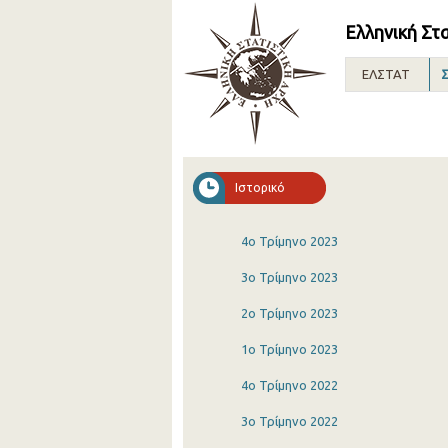
Ελληνική Στ
ΕΛΣΤΑΤ
Σ
Ιστορικό
4o Τρίμηνο 2023
3o Τρίμηνο 2023
2o Τρίμηνο 2023
1o Τρίμηνο 2023
4o Τρίμηνο 2022
3o Τρίμηνο 2022