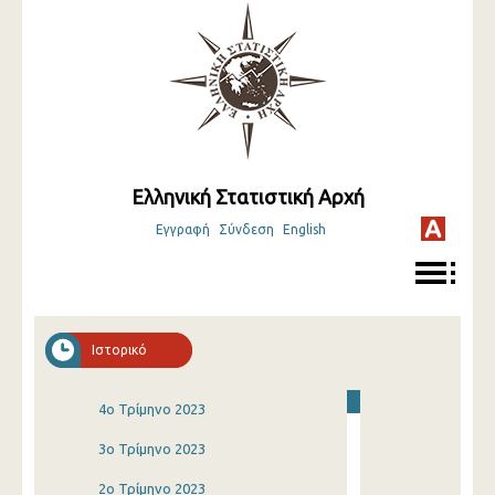
Ελληνική Στατιστική Αρχή
Εγγραφή
Σύνδεση
English
Ιστορικό
4o Τρίμηνο 2023
3o Τρίμηνο 2023
2o Τρίμηνο 2023