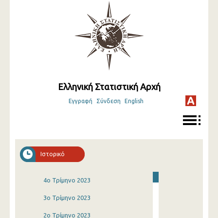
Ελληνική Στατιστική Αρχή
Εγγραφή
Σύνδεση
English
Ιστορικό
4o Τρίμηνο 2023
3o Τρίμηνο 2023
2o Τρίμηνο 2023