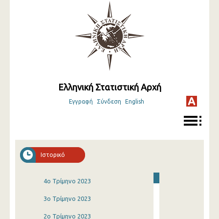
Ελληνική Στατιστική Αρχή
Εγγραφή
Σύνδεση
English
Ιστορικό
4o Τρίμηνο 2023
3o Τρίμηνο 2023
2o Τρίμηνο 2023