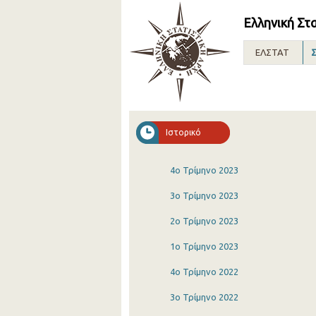
Ελληνική Στ
ΕΛΣΤΑΤ
Σ
Ιστορικό
4o Τρίμηνο 2023
3o Τρίμηνο 2023
2o Τρίμηνο 2023
1o Τρίμηνο 2023
4o Τρίμηνο 2022
3o Τρίμηνο 2022