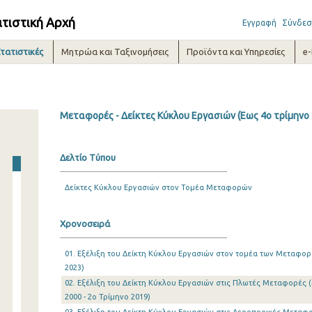
ατιστική Αρχή
Εγγραφή
Σύνδεσ
τατιστικές
Μητρώα και Ταξινομήσεις
Προϊόντα και Υπηρεσίες
e
Μεταφορές - Δείκτες Κύκλου Εργασιών (Εως 4ο τρίμηνο 
Δελτίο Τύπου
Δείκτες Κύκλου Εργασιών στον Τομέα Μεταφορών
Χρονοσειρά
01. Εξέλιξη του Δείκτη Κύκλου Εργασιών στον τομέα των Μεταφορώ
2023)
02. Εξέλιξη του Δείκτη Κύκλου Εργασιών στις Πλωτές Μεταφορές (κ
2000 - 2o Τρίμηνο 2019)