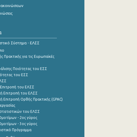
νακοινώσεων
ινώσεις
α
ιστικό Σύστημα - ΕΛΣΣ
σιο
ς Πρακτικής για τις Ευρωπαϊκές
φάλισης Ποιότητας του ΕΣΣ
ότητας του ΕΣΣ
ΕΛΣΣ
 Επιτροπή του ΕΛΣΣ
ή Επιτροπή του ΕΛΣΣ
ή Επιτροπή Ορθής Πρακτικής (GPAC)
εργασίας
στατιστικών του ΕΛΣΣ
μοτίμων - 2ος γύρος
μοτίμων - 3ος γύρος
τιστικό Πρόγραμμα