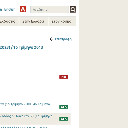
η
English
-Εκδόσεις
Στην Ελλάδα
Στον κόσμο
Επιστροφή
2023) / 1o Τρίμηνο 2013
ν (1o Τρίμηνο 2000 - 4o Τρίμηνο
λάδος 50 Nace rev. 2) (1o Τρίμηνο