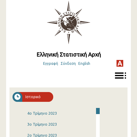
Ελληνική Στατιστική Αρχή
Εγγραφή
Σύνδεση
English
Ιστορικό
4o Τρίμηνο 2023
3o Τρίμηνο 2023
2o Τρίμηνο 2023