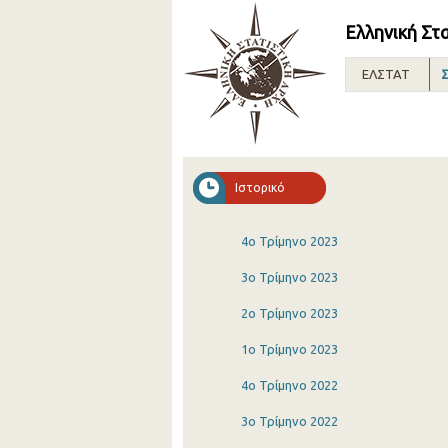
Ελληνική Στ
ΕΛΣΤΑΤ
Σ
Ιστορικό
4o Τρίμηνο 2023
3o Τρίμηνο 2023
2o Τρίμηνο 2023
1o Τρίμηνο 2023
4o Τρίμηνο 2022
3o Τρίμηνο 2022