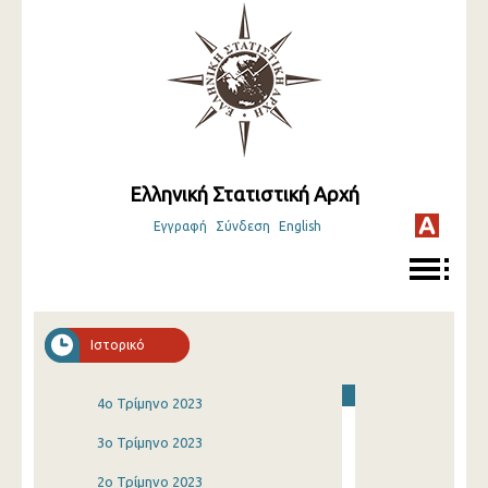
Ελληνική Στατιστική Αρχή
Εγγραφή
Σύνδεση
English
Ιστορικό
4o Τρίμηνο 2023
3o Τρίμηνο 2023
2o Τρίμηνο 2023